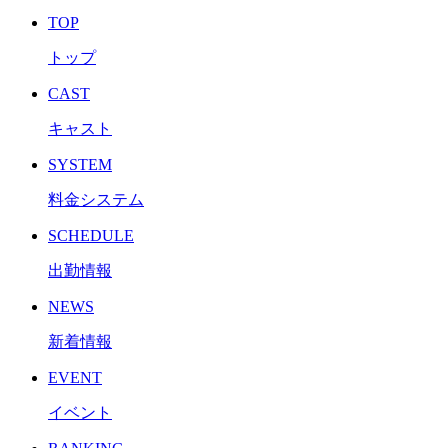
TOP
トップ
CAST
キャスト
SYSTEM
料金システム
SCHEDULE
出勤情報
NEWS
新着情報
EVENT
イベント