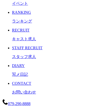
イベント
RANKING
ランキング
RECRUIT
キャスト求人
STAFF RECRUIT
スタッフ求人
DIARY
写メ日記
CONTACT
お問い合わせ
079-290-8888