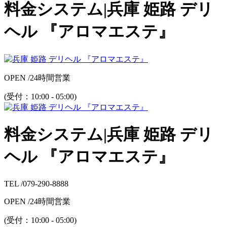
料金システム|兵庫 姫路 デリ
ヘル 『アロマエステ』
OPEN /
24時間営業
(受付：
10:00 - 05:00
)
料金システム|兵庫 姫路 デリ
ヘル 『アロマエステ』
TEL /
079-290-8888
OPEN /
24時間営業
(受付：
10:00 - 05:00
)