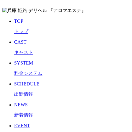
TOP
トップ
CAST
キャスト
SYSTEM
料金システム
SCHEDULE
出勤情報
NEWS
新着情報
EVENT