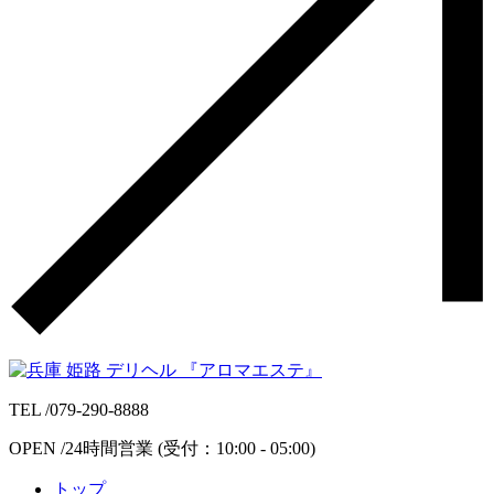
TEL /
079-290-8888
OPEN /
24時間営業
(受付：
10:00 - 05:00
)
トップ