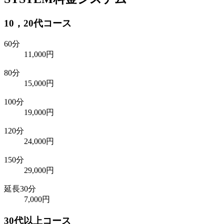
10，20代コース
60分
11,000円
80分
15,000円
100分
19,000円
120分
24,000円
150分
29,000円
延長30分
7,000円
30代以上コース