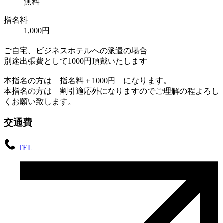
無料
指名料
1,000円
ご自宅、ビジネスホテルへの派遣の場合
別途出張費として1000円頂戴いたします
本指名の方は 指名料＋1000円 になります。
本指名の方は 割引適応外になりますのでご理解の程よろし
くお願い致します。
交通費
TEL