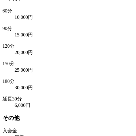
60分
10,000円
90分
15,000円
120分
20,000円
150分
25,000円
180分
30,000円
延長30分
6,000円
その他
入会金